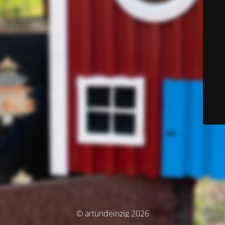
© artundeinzig 2026