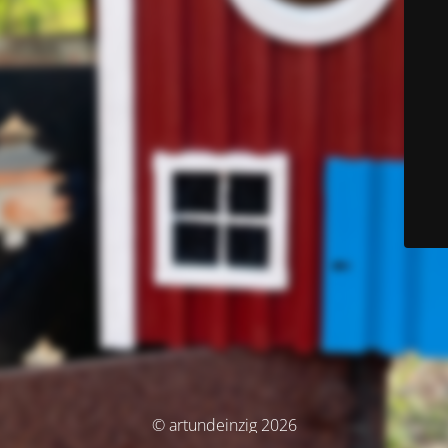
© artundeinzig 2026