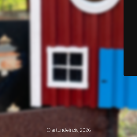
© artundeinzig 2026