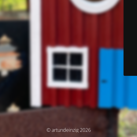
© artundeinzig 2026